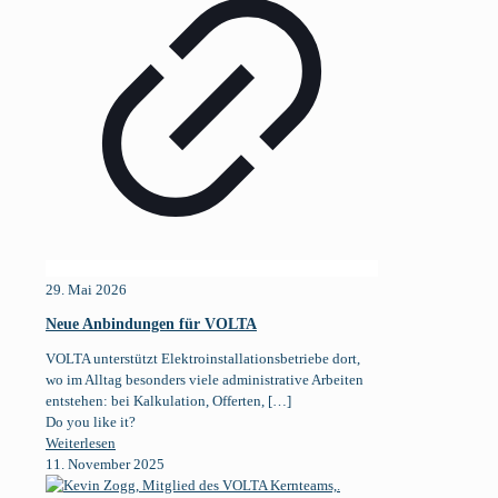
29. Mai 2026
Neue Anbindungen für VOLTA
VOLTA unterstützt Elektroinstallationsbetriebe dort,
wo im Alltag besonders viele administrative Arbeiten
entstehen: bei Kalkulation, Offerten,
[…]
Do you like it?
Weiterlesen
11. November 2025