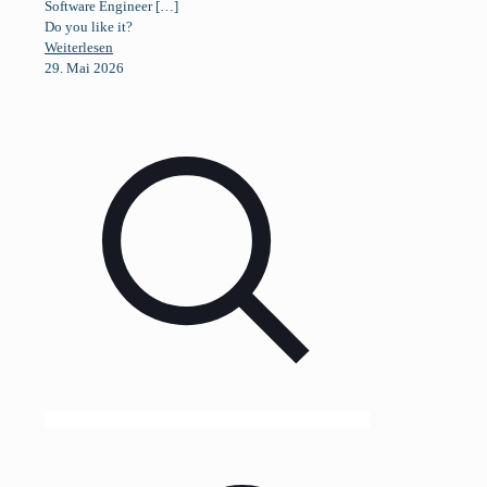
Software Engineer
[…]
Do you like it?
Weiterlesen
29. Mai 2026