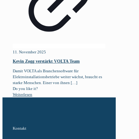
11. November 2025
Kevin Zogg verstärkt VOLTA Team
Damit VOLTA als Branchensoftware für
Elektroinstallationsbetriebe weiter wächst, braucht es
starke Menschen. Einer von ihnen
[…]
Do you like it?
Weiterlesen
Kontakt