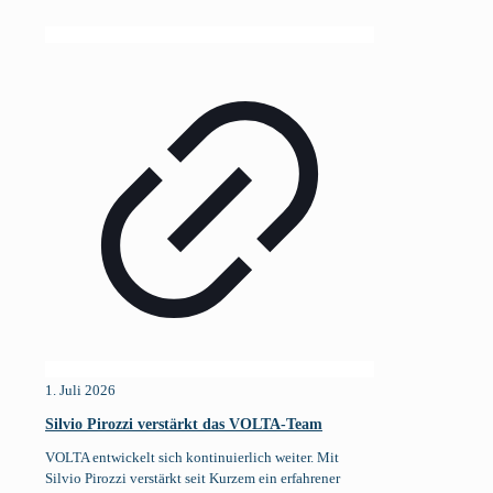
1. Juli 2026
Silvio Pirozzi verstärkt das VOLTA-Team
VOLTA entwickelt sich kontinuierlich weiter. Mit
Silvio Pirozzi verstärkt seit Kurzem ein erfahrener